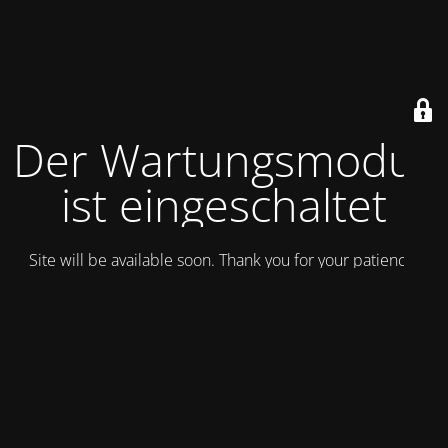
Der Wartungsmodus
ist eingeschaltet
Site will be available soon. Thank you for your patience!