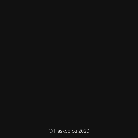
© Fiaskoblog 2020