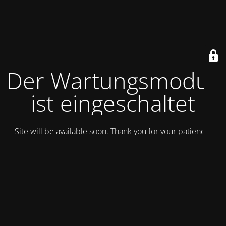
Der Wartungsmodus
ist eingeschaltet
Site will be available soon. Thank you for your patience!