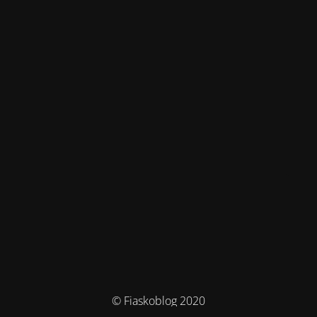
© Fiaskoblog 2020