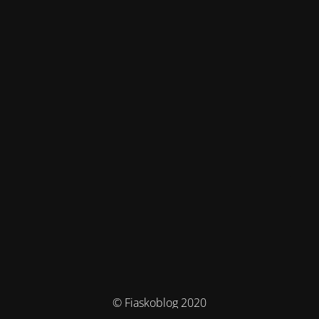
© Fiaskoblog 2020