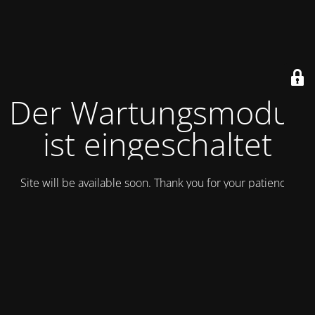
Der Wartungsmodus
ist eingeschaltet
Site will be available soon. Thank you for your patience!