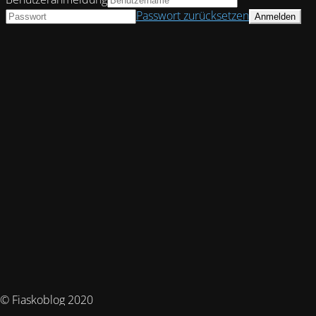
Passwort zurücksetzen
© Fiaskoblog 2020