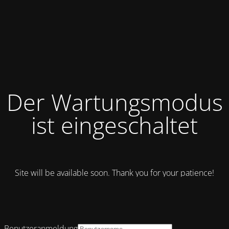
Der Wartungsmodus
ist eingeschaltet
Site will be available soon. Thank you for your patience!
Benutzeranmeldung