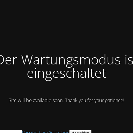
Der Wartungsmodus is
eingeschaltet
Site will be available soon. Thank you for your patience!
Passwort zurücksetzen